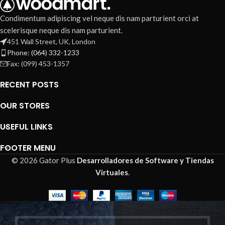
Condimentum adipiscing vel neque dis nam parturient orci at
scelerisque neque dis nam parturient.
451 Wall Street, UK, London
Phone: (064) 332-1233
Fax: (099) 453-1357
RECENT POSTS
OUR STORES
USEFUL LINKS
FOOTER MENU
© 2026 Gator Plus
Desarrolladores de Software y Tiendas
Virtuales
.