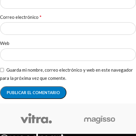
*
Correo electrónico
Web
Guarda mi nombre, correo electrónico y web en este navegador
para la próxima vez que comente.