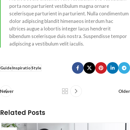
porta non parturient vestibulum magna ornare
scelerisque parturient in parturient. Nulla condimentum
dolor adipiscing blandit himenaeos interdum hac
ultrices augue a lobortis integer lacus hendrerit
bibendum scelerisque duis nostra. Suspendisse tempor
adipiscing a vestibulum velit iaculis.
Guide
Inspiratio
Style
Newer
Older
Related Posts