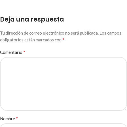
Deja una respuesta
Tu dirección de correo electrónico no será publicada.
Los campos
*
obligatorios están marcados con
*
Comentario
*
Nombre