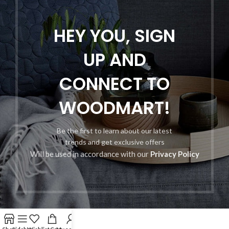
HEY YOU, SIGN
UP AND
CONNECT TO
WOODMART!
Be the first to learn about our latest
trends and get exclusive offers
Will be used in accordance with our
Privacy Policy