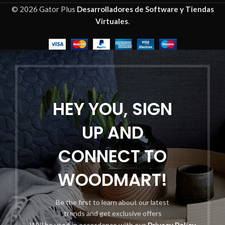
© 2026 Gator Plus
Desarrolladores de Software y Tiendas
Virtuales
.
HEY YOU, SIGN
UP AND
CONNECT TO
WOODMART!
Be the first to learn about our latest
trends and get exclusive offers