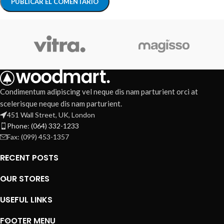
Condimentum adipiscing vel neque dis nam parturient orci at
scelerisque neque dis nam parturient.
451 Wall Street, UK, London
Phone: (064) 332-1233
Fax: (099) 453-1357
RECENT POSTS
OUR STORES
USEFUL LINKS
FOOTER MENU