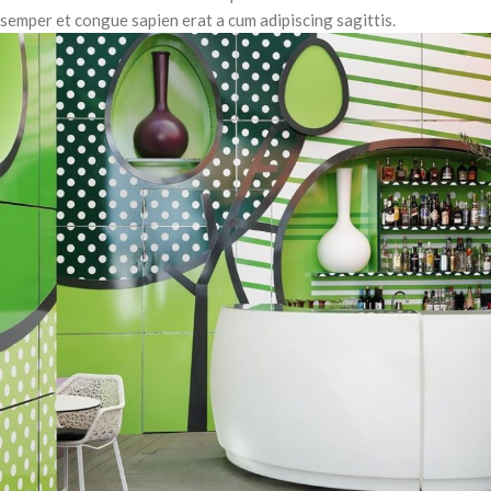
semper et congue sapien erat a cum adipiscing sagittis.