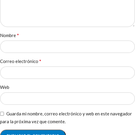
*
Nombre
*
Correo electrónico
Web
Guarda mi nombre, correo electrónico y web en este navegador
para la próxima vez que comente.