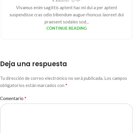
Vivamus enim sagittis aptent hac mi dui a per aptent
suspendisse cras odio bibendum augue rhoncus laoreet dui
praesent sodales sod...
CONTINUE READING
Deja una respuesta
Tu dirección de correo electrónico no será publicada.
Los campos
*
obligatorios están marcados con
*
Comentario